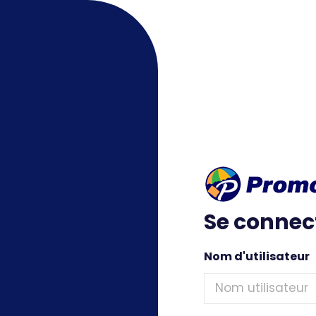
Se connec
Nom d'utilisateur